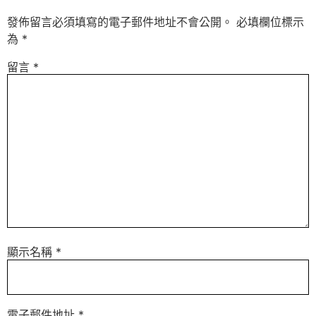
發佈留言必須填寫的電子郵件地址不會公開。
必填欄位標示
為
*
留言
*
顯示名稱
*
電子郵件地址
*