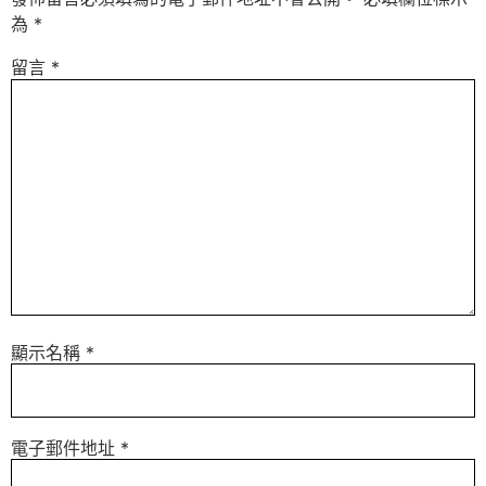
為
*
留言
*
顯示名稱
*
電子郵件地址
*