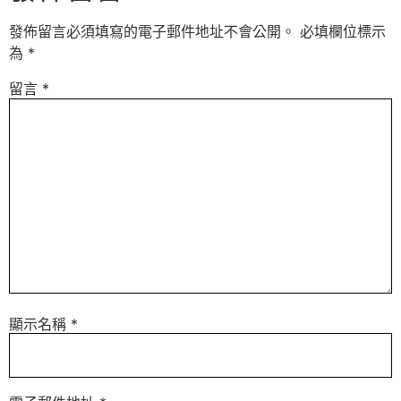
發佈留言必須填寫的電子郵件地址不會公開。
必填欄位標示
為
*
留言
*
顯示名稱
*