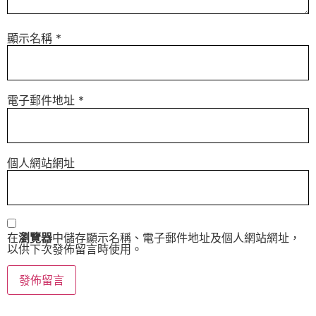
顯示名稱
*
電子郵件地址
*
個人網站網址
在
瀏覽器
中儲存顯示名稱、電子郵件地址及個人網站網址，
以供下次發佈留言時使用。